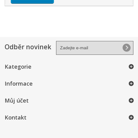
Odběr novinek
Kategorie
Informace
Můj účet
Kontakt