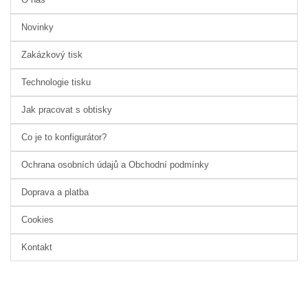
Novinky
Zakázkový tisk
Technologie tisku
Jak pracovat s obtisky
Co je to konfigurátor?
Ochrana osobních údajů a Obchodní podmínky
Doprava a platba
Cookies
Kontakt