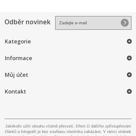
Odběr novinek
Kategorie
Informace
Můj účet
Kontakt
Jakékoliv užití obsahu včetně převzetí, šíření či dalšího zpřístupňování
článků a fotografií je bez souhlasu vlastníka zakázáno. V rámci stránek