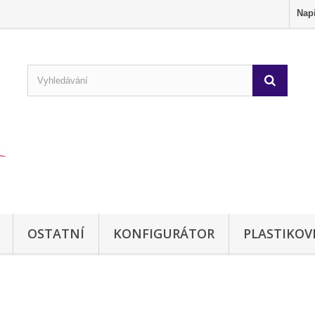
Nap
OSTATNÍ
KONFIGURÁTOR
PLASTIKOV