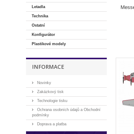
Messe
Letadla
Technika
Ostatní
Konfigurátor
Plastikové modely
INFORMACE
Novinky
Zakázkový tisk
Technologie tisku
Ochrana osobních údajů a Obchodní
podmínky
Doprava a platba