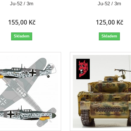
Ju-52 / 3m
Ju-52 / 3m
155,00 Kč
125,00 Kč
Skladem
Skladem