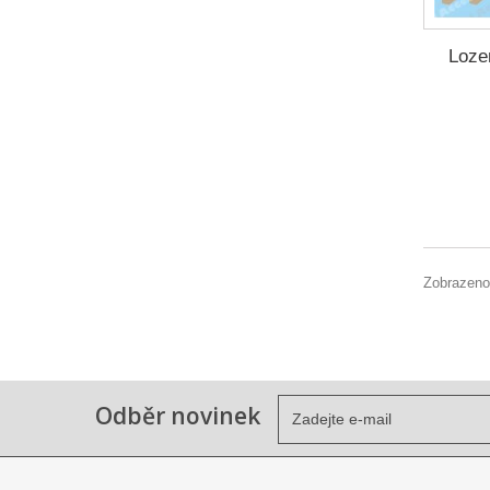
Loze
Zobrazeno
Odběr novinek