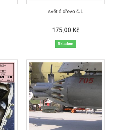
světlé dřevo č.1
175,00 Kč
Skladem